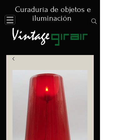
Curaduría de objetos e
iluminación