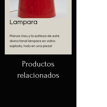
Lampara
Planas Viau y la sutileza de este 
divino fanal lámpara en vidrio 
soplado, todo en una pieza!
Productos
relacionados