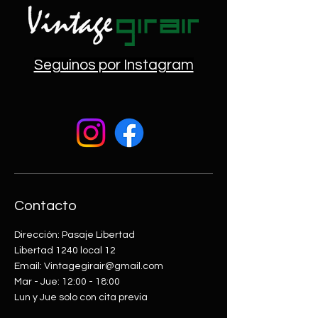
Seguinos por Instagram
Contacto
Dirección: Pasaje Libertad
Libertad 1240 local 12
Email: Vintagegirair@gmail.com
Mar - Jue: 12:00 - 18:00​​
Lun y Jue solo con cita previa