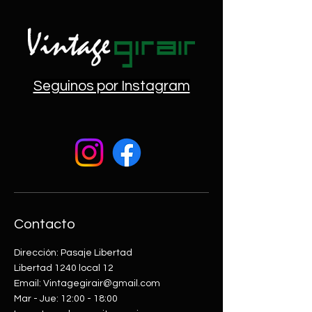
Seguinos por Instagram
Contacto
Dirección: Pasaje Libertad
Libertad 1240 local 12
Email: Vintagegirair@gmail.com
Mar - Jue: 12:00 - 18:00​​