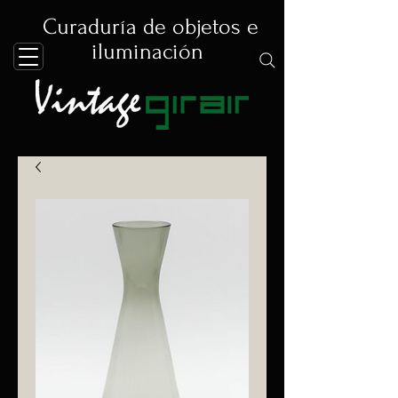
Curaduría de objetos e
iluminación