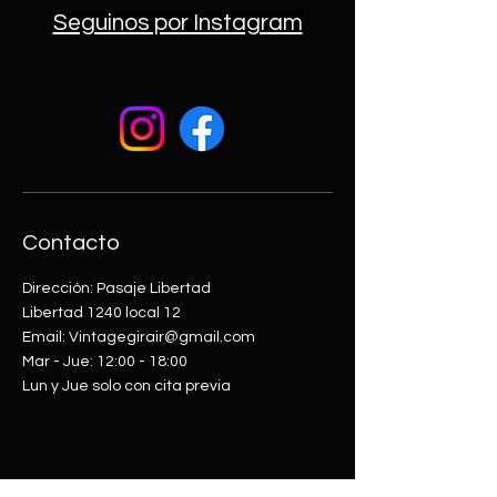
Seguinos por Instagram
Contacto
Dirección: Pasaje Libertad
Libertad 1240 local 12
Email: Vintagegirair@gmail.com
Mar - Jue: 12:00 - 18:00​​
Lun y Jue solo con cita previa