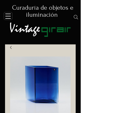
Curaduría de objetos e
iluminación