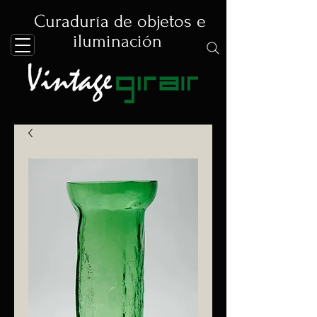
Curaduría de objetos e
iluminación